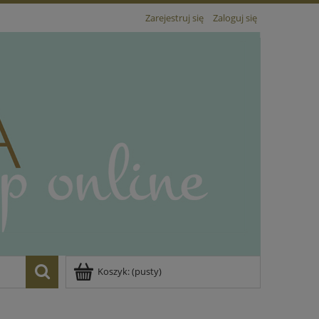
Zarejestruj się
Zaloguj się
Koszyk:
(pusty)