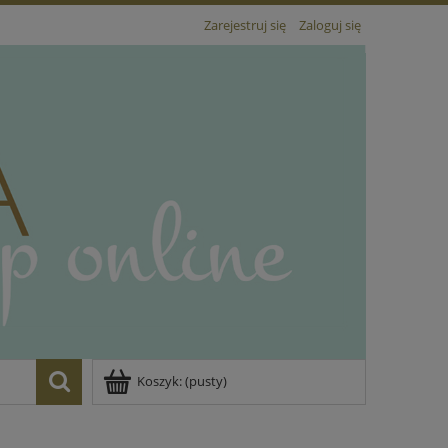
Zarejestruj się
Zaloguj się
Koszyk:
(pusty)