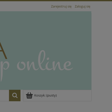
Zarejestruj się
Zaloguj się
Koszyk:
(pusty)