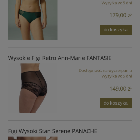
Wysyłka w:
5 dni
179,00 zł
do koszyka
Wysokie Figi Retro Ann-Marie FANTASIE
Dostępność:
na wyczerpaniu
Wysyłka w:
5 dni
149,00 zł
do koszyka
Figi Wysoki Stan Serene PANACHE