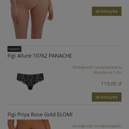
do koszyka
nowość
Figi Allure 10762 PANACHE
Dostępność:
na wyczerpaniu
Wysyłka w:
5 dni
119,00 zł
do koszyka
Figi Priya Rose Gold ELOMI
Dostępność:
na wyczerpaniu