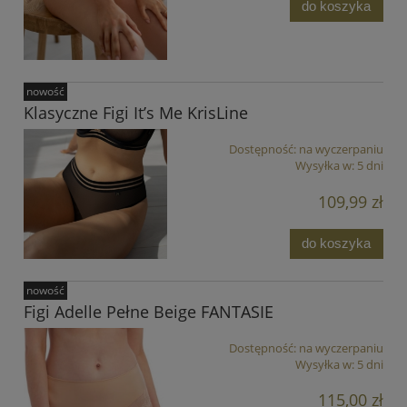
do koszyka
nowość
Klasyczne Figi It’s Me KrisLine
Dostępność:
na wyczerpaniu
Wysyłka w:
5 dni
109,99 zł
do koszyka
nowość
Figi Adelle Pełne Beige FANTASIE
Dostępność:
na wyczerpaniu
Wysyłka w:
5 dni
115,00 zł