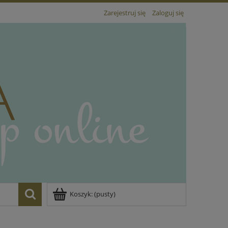
Zarejestruj się
Zaloguj się
Koszyk:
(pusty)