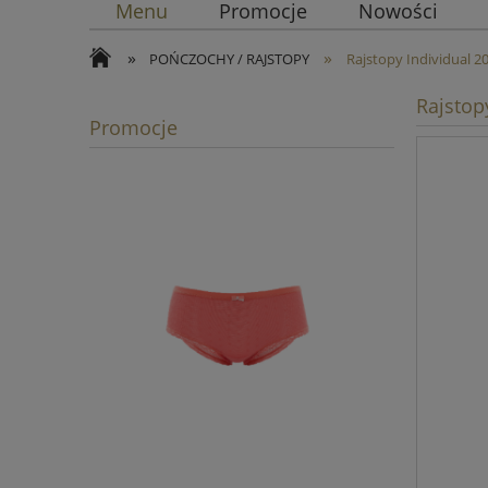
Menu
Promocje
Nowości
»
»
POŃCZOCHY / RAJSTOPY
Rajstopy Individual
Rajstop
Promocje