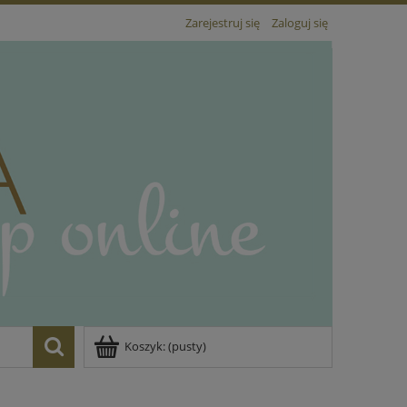
Zarejestruj się
Zaloguj się
Koszyk:
(pusty)