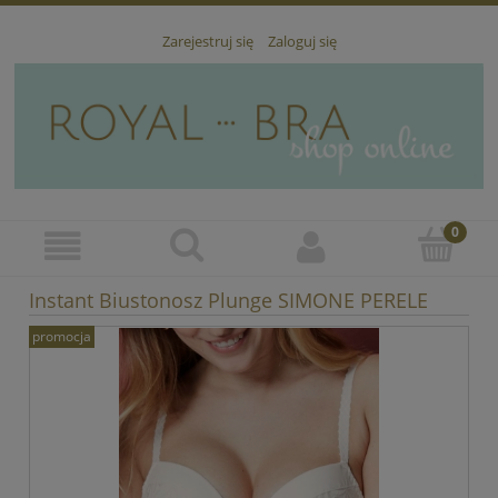
Zarejestruj się
Zaloguj się
Instant Biustonosz Plunge SIMONE PERELE
promocja